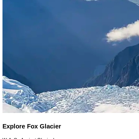
Explore Fox Glacier