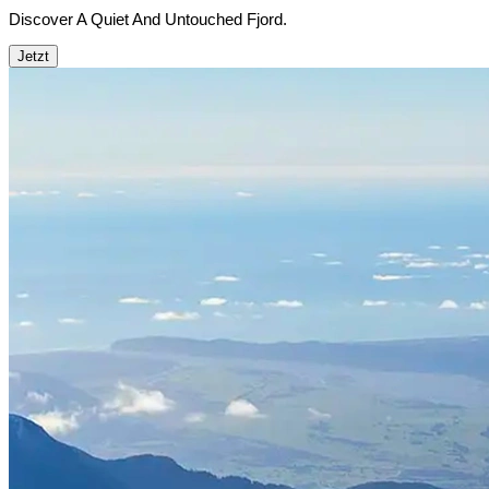
Discover A Quiet And Untouched Fjord.
Jetzt