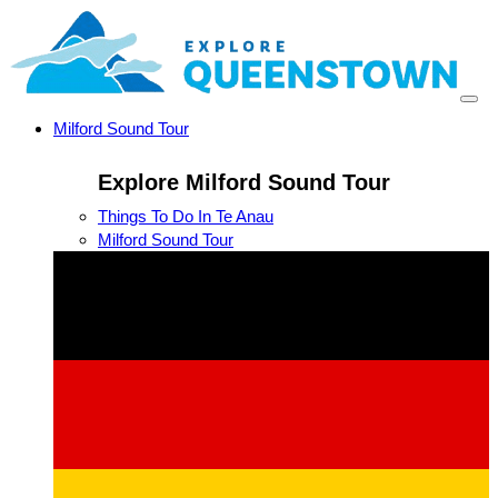
Milford Sound Tour
Explore Milford Sound Tour
Things To Do In Te Anau
Milford Sound Tour