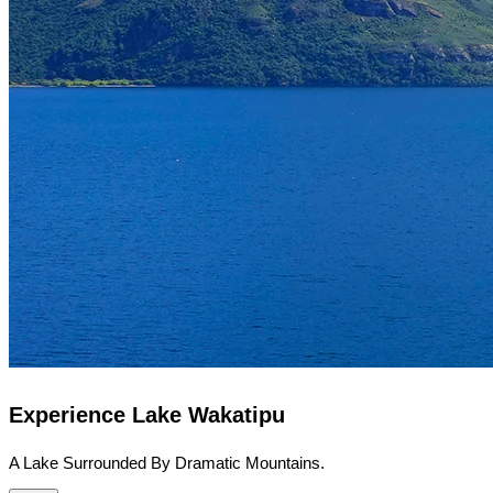
Experience Lake Wakatipu
A Lake Surrounded By Dramatic Mountains.