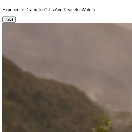
Experience Dramatic Cliffs And Peaceful Waters.
Jetzt