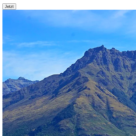
Jetzt