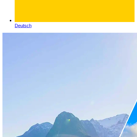
Deutsch