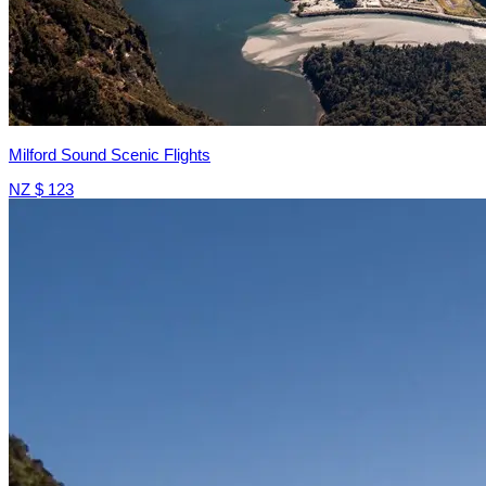
Milford Sound Scenic Flights
NZ $ 123