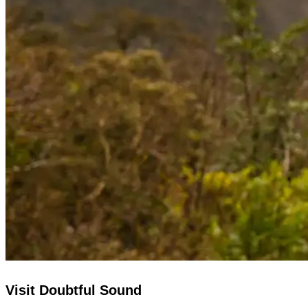
Visit Doubtful Sound