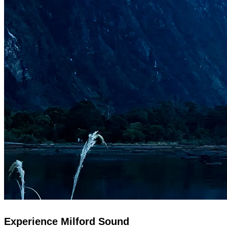
Experience Milford Sound