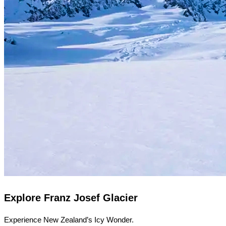
Explore Franz Josef Glacier
Experience New Zealand’s Icy Wonder.